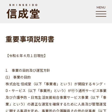
重要事項説明書
【令和６年４月１日現在】
1. 事業の目的及び運営方針
(1) 事業の目的
株式会社 信成堂（以下「事業者」という）が開設するキング・
D・サービス（以下「事業所」という）が行う通所サービス事業
及び介護予防・日常生活支援総合事業サービス事業（以下「事
業」という）の適正な運営を確保するために人員及び管理運営
に関する事項を定め、事業所の介護職員その他の従事者（以下