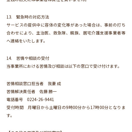
13. 緊急時の対応方法
サービスの提供中に容体の変化等があった場合は、事前の打ち
合わせにより、主治医、救急隊、親族、居宅介護支援事業者等
へ連絡をいたします。
14. 苦情や相談の受付
当事業所における苦情及び相談は以下の窓口で受け付けます。
苦情相談窓口担当者 我妻 成
苦情解決責任者 佐藤 勝一
電話番号 0224-26-9441
受付時間 月曜日から土曜日の9時00分から17時00分となりま
す。