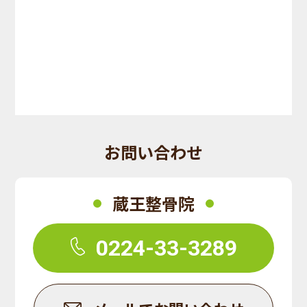
お問い合わせ
蔵王整骨院
0224-33-3289