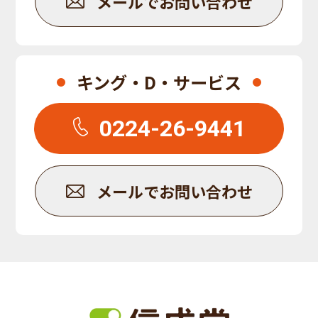
メールでお問い合わせ
キング・D・サービス
0224-26-9441
メールでお問い合わせ